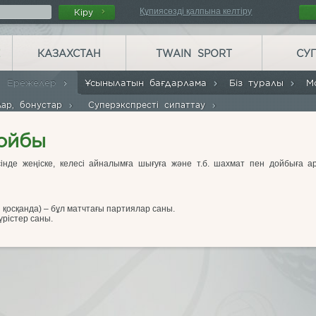
Құпиясөзді қалпына келтіру
Кіру
!
КАЗАХСТАН
TWAIN SPORT
СУ
Ережелер
Ұсынылатын бағдарлама
Біз туралы
М
ар, бонустар
Суперэкспресті сипаттау
дойбы
інде жеңіске, келесі айналымға шығуға және т.б. шахмат пен дойбыға а
қосқанда) – бұл матчтағы партиялар саны.
үрістер саны.