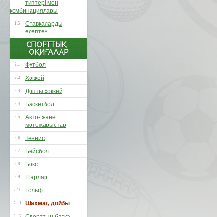
типтері мен
комбинациялары
Ставкаларды
1.5
есептеу
СПОРТТЫҚ 
ОҚИҒАЛАР
Футбол
2.1
Хоккей
2.2
Допты хоккей
2.3
Баскетбол
2.4
Авто- және
2.5
мотожарыстар
Теннис
2.6
Бейсбол
2.7
Бокс
2.8
Шарлар
2.9
Гольф
2.10
Шахмат, дойбы
2.11
Спорттың басқа
2.12