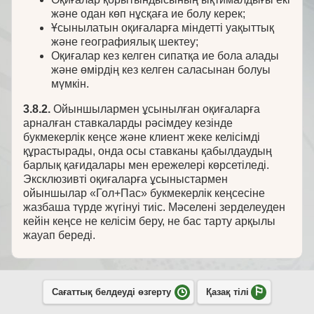
және одан көп нұсқаға ие болу керек;
Ұсынылатын оқиғаларға міндетті уақыттық
және географиялық шектеу;
Оқиғалар кез келген сипатқа ие бола алады
және өмірдің кез келген саласынан болуы
мүмкін.
3.8.2.
Ойыншылармен ұсынылған оқиғаларға
арналған ставкаларды рәсімдеу кезінде
букмекерлік кеңсе және клиент жеке келісімді
құрастырады, онда осы ставканы қабылдаудың
барлық қағидалары мен ережелері көрсетіледі.
Эксклюзивті оқиғаларға ұсыныстармен
ойыншылар «Гол+Пас» букмекерлік кеңсесіне
жазбаша түрде жүгінуі тиіс. Мәселені зерделеуден
кейін кеңсе не келісім беру, не бас тарту арқылы
жауап береді.
Сағаттық белдеуді өзгерту
Қазақ тілі