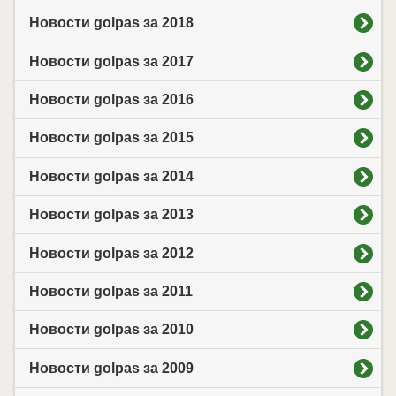
Новости golpas за 2018
Новости golpas за 2017
Новости golpas за 2016
Новости golpas за 2015
Новости golpas за 2014
Новости golpas за 2013
Новости golpas за 2012
Новости golpas за 2011
Новости golpas за 2010
Новости golpas за 2009