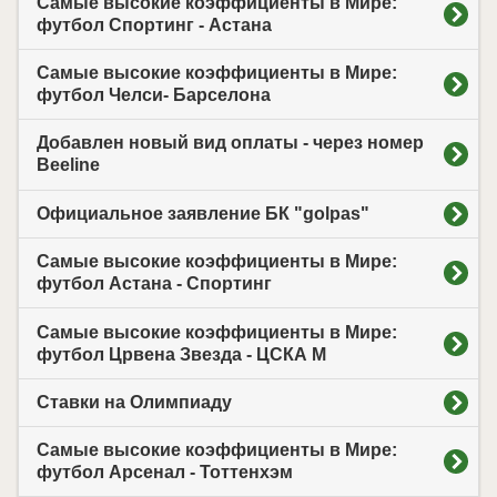
Самые высокие коэффициенты в Мире:
футбол Спортинг - Астана
Самые высокие коэффициенты в Мире:
футбол Челси- Барселона
Добавлен новый вид оплаты - через номер
Beeline
Официальное заявление БК "golpas"
Самые высокие коэффициенты в Мире:
футбол Астана - Спортинг
Самые высокие коэффициенты в Мире:
футбол Црвена Звезда - ЦСКА М
Ставки на Олимпиаду
Самые высокие коэффициенты в Мире:
футбол Арсенал - Тоттенхэм