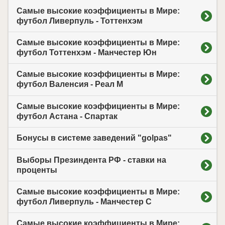
Самые высокие коэффициенты в Мире:
футбол Ливерпуль - Тоттенхэм
Самые высокие коэффициенты в Мире:
футбол Тоттенхэм - Манчестер Юн
Самые высокие коэффициенты в Мире:
футбол Валенсия - Реал М
Самые высокие коэффициенты в Мире:
футбол Астана - Спартак
Бонусы в системе заведений "golpas"
Выборы Презиндента РФ - ставки на
проценты
Самые высокие коэффициенты в Мире:
футбол Ливерпуль - Манчестер С
Самые высокие коэффициенты в Мире: