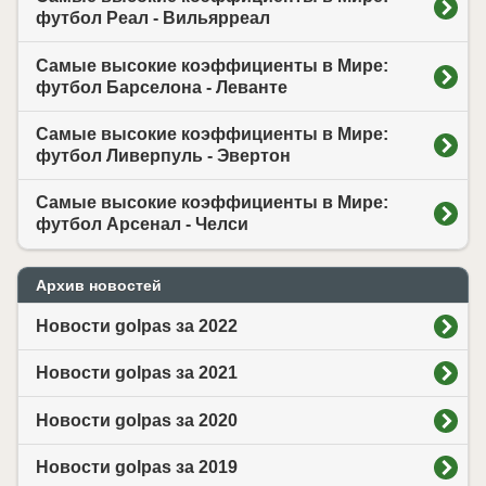
футбол Реал - Вильярреал
Самые высокие коэффициенты в Мире:
футбол Барселона - Леванте
Самые высокие коэффициенты в Мире:
футбол Ливерпуль - Эвертон
Самые высокие коэффициенты в Мире:
футбол Арсенал - Челси
Архив новостей
Новости golpas за 2022
Новости golpas за 2021
Новости golpas за 2020
Новости golpas за 2019