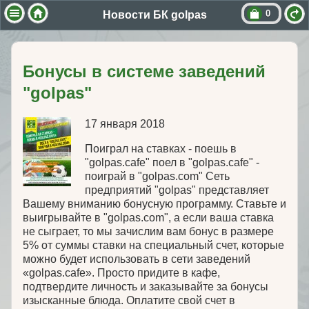
0
Новости БК golpas
Бонусы в системе заведений
"golpas"
17 января 2018
Поиграл на ставках - поешь в
"golpas.cafe" поел в "golpas.cafe" -
поиграй в "golpas.com" Сеть
предприятий "golpas" представляет
Вашему вниманию бонусную программу. Ставьте и
выигрывайте в "golpas.com", а если ваша ставка
не сыграет, то мы зачислим вам бонус в размере
5% от суммы ставки на специальный счет, которые
можно будет использовать в сети заведений
«golpas.cafe». Просто придите в кафе,
подтвердите личность и заказывайте за бонусы
изысканные блюда. Оплатите свой счет в