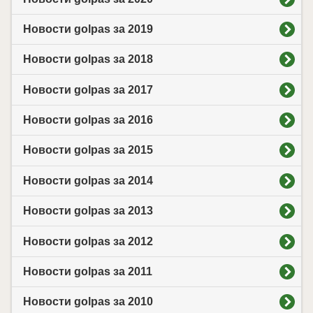
Новости golpas за 2019
Новости golpas за 2018
Новости golpas за 2017
Новости golpas за 2016
Новости golpas за 2015
Новости golpas за 2014
Новости golpas за 2013
Новости golpas за 2012
Новости golpas за 2011
Новости golpas за 2010