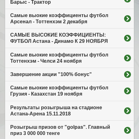
Барыс - Трактор
Самые выокие коэффициенты футбол
Арсенал - Тоттенхэм 2 декабря
САМЫЕ ВЫСОКИЕ КОЭФФИЦИЕНТЫ:
ФУТБОЛ Астана - Динамо К 29 НОЯБРЯ
Самые выокие коэффициенты футбол
Тоттенхэм - Челси 24 ноября
Завершение акции "100% бонус"
Самые выокие коэффициенты футбол
Грузия - Казахстан 19 ноября
Результаты розыгрыша на стадионе
Астана-Арена 15.11.2018
Розыгрыш призов от "golpas". Главный
приз 3 000 000 тенге