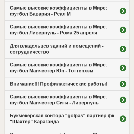
Самые высокие коэффициенты в Мире:
футбол Бавария - Реал М
Самые высокие коэффициенты в Мире:
футбол Ливерпуль - Рома 25 апреля
Для владельцев зданий и помещений -
сотрудничество
Самые высокие коэффициенты в Мире:
футбол Манчестер Юн - Тоттенхэм
Внимание!!! Профилактические работы!
Самые высокие коэффициенты в Мире:
футбол Манчестер Сити - Ливерпуль
Букмекерская контора "golpas" партнер фк
"Шахтер" Караганда