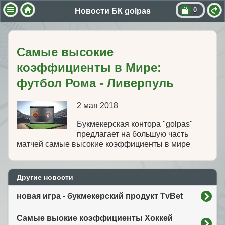
0
Новости БК golpas
Самые высокие
коэффициенты в Мире:
футбол Рома - Ливерпуль
2 мая 2018
Букмекерская контора "golpas"
предлагает на большую часть
матчей самые высокие коэффициенты в мире
Другие новости
новая игра - букмекерский продукт TvBet
Самые выокие коэффициенты Хоккей