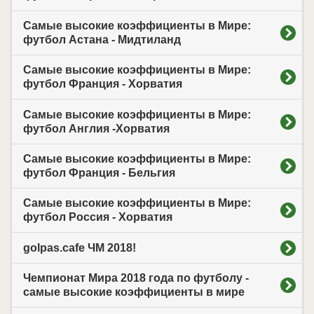
Самые высокие коэффициенты в Мире:
футбол Астана - Мидтиланд
Самые высокие коэффициенты в Мире:
футбол Франция - Хорватия
Самые высокие коэффициенты в Мире:
футбол Англия -Хорватия
Самые высокие коэффициенты в Мире:
футбол Франция - Бельгия
Самые высокие коэффициенты в Мире:
футбол Россия - Хорватия
golpas.cafe ЧМ 2018!
Чемпионат Мира 2018 года по футболу -
самые высокие коэффициенты в мире