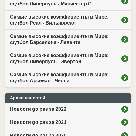
футбол Ливерпуль - Манчестер С
Самые высокие коэффициенты в Мире:
футбол Реал - Вильярреал
Самые высокие коэффициенты в Мире:
футбол Барселона - Леванте
Самые высокие коэффициенты в Мире:
футбол Ливерпуль - Эвертон
Самые высокие коэффициенты в Мире:
футбол Арсенал - Челси
Архив новостей
Новости golpas за 2022
Новости golpas за 2021
Новости golpas за 2020