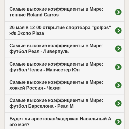
Самые высокие коэффициенты в Мире:
теннис Roland Garros
26 мая в 12-00 открытие спортбара "golpas"
ж/к Экспо Plaza
Самые высокие коэффициенты в Мире:
футбол Реал - Ливерпуль
Самые высокие коэффициенты в Мире:
футбол Челси - Манчестер Юн
Самые высокие коэффициенты в Мире:
хоккей Россия - Чехия
Самые высокие коэффициенты в Мире:
футбол Барселона - Реал М
Будет ли арестован/задержан Навальный А
5го мая?