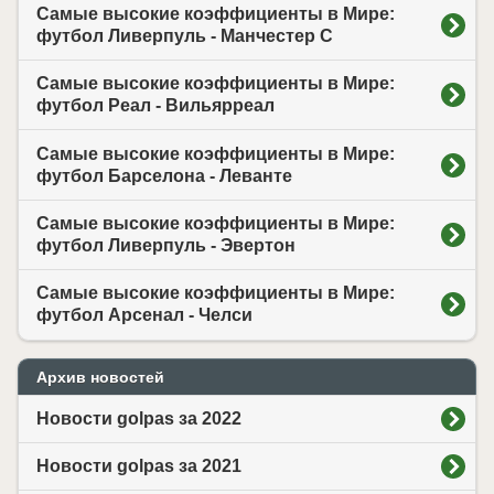
Самые высокие коэффициенты в Мире:
футбол Ливерпуль - Манчестер С
Самые высокие коэффициенты в Мире:
футбол Реал - Вильярреал
Самые высокие коэффициенты в Мире:
футбол Барселона - Леванте
Самые высокие коэффициенты в Мире:
футбол Ливерпуль - Эвертон
Самые высокие коэффициенты в Мире:
футбол Арсенал - Челси
Архив новостей
Новости golpas за 2022
Новости golpas за 2021