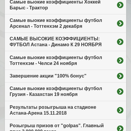
Самые выокие коэффициенты Хоккей
Барыс - Трактор
Самые выокие коэффициенты футбол
Арсенал - Тоттенхэм 2 декабря
САМЫЕ ВЫСОКИЕ КОЭФФИЦИЕНТЫ:
ФУТБОЛ Астана - Динамо К 29 НОЯБРЯ
Самые выокие коэффициенты футбол
Тоттенхэм - Челси 24 ноября
Завершение акции "100% бонус"
Самые выокие коэффициенты футбол
Грузия - Казахстан 19 ноября
Результаты розыгрыша на стадионе
Астана-Арена 15.11.2018
Розыгрыш призов от "golpas". Главный