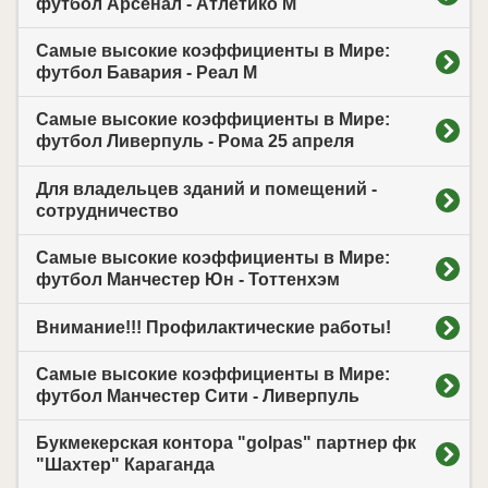
футбол Арсенал - Атлетико М
Самые высокие коэффициенты в Мире:
футбол Бавария - Реал М
Самые высокие коэффициенты в Мире:
футбол Ливерпуль - Рома 25 апреля
Для владельцев зданий и помещений -
сотрудничество
Самые высокие коэффициенты в Мире:
футбол Манчестер Юн - Тоттенхэм
Внимание!!! Профилактические работы!
Самые высокие коэффициенты в Мире:
футбол Манчестер Сити - Ливерпуль
Букмекерская контора "golpas" партнер фк
"Шахтер" Караганда