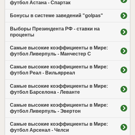
футбол Астана - Спартак
Бонусы в системе заведений "golpas"
Выборы Презиндента РФ - ставки на
проценты
Самые высокие коэффициенты в Мире:
футбол Ливерпуль - Манчестер С
Самые высокие коэффициенты в Мире:
футбол Реал - Вильярреал
Самые высокие коэффициенты в Мире:
футбол Барселона - Леванте
Самые высокие коэффициенты в Мире:
футбол Ливерпуль - Эвертон
Самые высокие коэффициенты в Мире:
футбол Арсенал - Челси