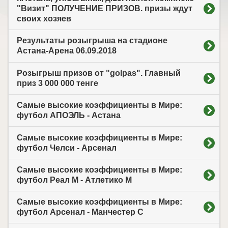
"Визит" ПОЛУЧЕНИЕ ПРИЗОВ. призы ждут
своих хозяев
Результаты розыгрыша на стадионе
Астана-Арена 06.09.2018
Розыгрыш призов от "golpas". Главный
приз 3 000 000 тенге
Самые высокие коэффициенты в Мире:
футбол АПОЭЛЬ - Астана
Самые высокие коэффициенты в Мире:
футбол Челси - Арсенал
Самые высокие коэффициенты в Мире:
футбол Реал М - Атлетико М
Самые высокие коэффициенты в Мире:
футбол Арсенал - Манчестер С