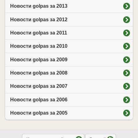
Новости golpas за 2013
Новости golpas за 2012
Новости golpas за 2011
Новости golpas за 2010
Новости golpas за 2009
Новости golpas за 2008
Новости golpas за 2007
Новости golpas за 2006
Новости golpas за 2005