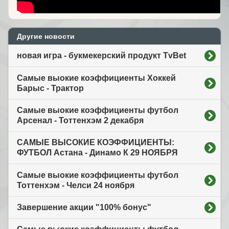
Другие новости
новая игра - букмекерский продукт TvBet
Самые выокие коэффициенты Хоккей
Барыс - Трактор
Самые выокие коэффициенты футбол
Арсенал - Тоттенхэм 2 декабря
САМЫЕ ВЫСОКИЕ КОЭФФИЦИЕНТЫ:
ФУТБОЛ Астана - Динамо К 29 НОЯБРЯ
Самые выокие коэффициенты футбол
Тоттенхэм - Челси 24 ноября
Завершение акции "100% бонус"