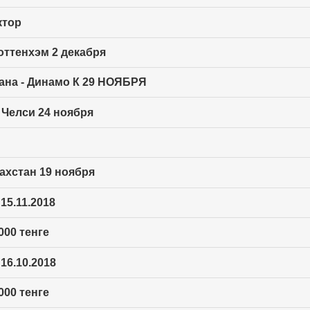
ктор
ттенхэм 2 декабря
 - Динамо К 29 НОЯБРЯ
Челси 24 ноября
ахстан 19 ноября
15.11.2018
000 тенге
16.10.2018
000 тенге