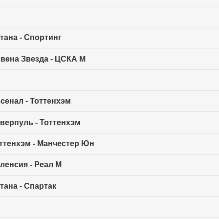
ана - Спортинг
ена Звезда - ЦСКА М
енал - Тоттенхэм
ерпуль - Тоттенхэм
тенхэм - Манчестер Юн
енсия - Реал М
ана - Спартак