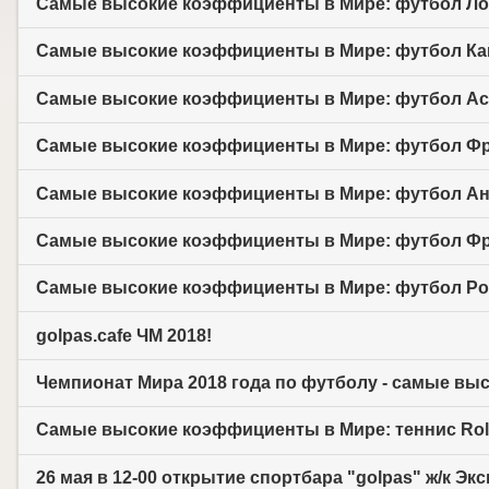
Самые высокие коэффициенты в Мире: футбол Ло
Самые высокие коэффициенты в Мире: футбол Кай
Самые высокие коэффициенты в Мире: футбол Ас
Самые высокие коэффициенты в Мире: футбол Фр
Самые высокие коэффициенты в Мире: футбол Ан
Самые высокие коэффициенты в Мире: футбол Фр
Самые высокие коэффициенты в Мире: футбол Рос
golpas.cafe ЧМ 2018!
Чемпионат Мира 2018 года по футболу - самые в
Самые высокие коэффициенты в Мире: теннис Rol
26 мая в 12-00 открытие спортбара "golpas" ж/к Экс