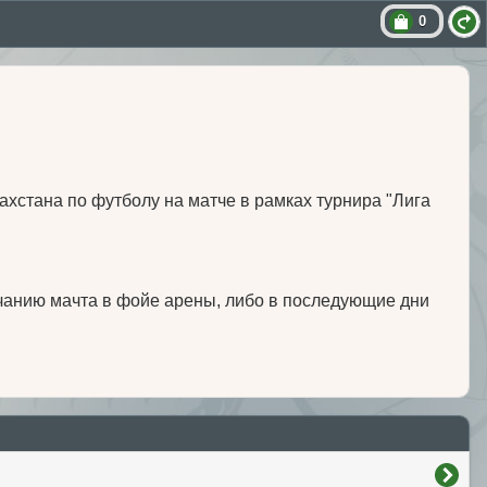
0
ахстана по футболу на матче в рамках турнира "Лига
нчанию мачта в фойе арены, либо в последующие дни