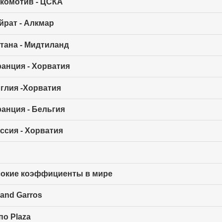
комотив - ЦСКА
рат - Алкмар
тана - Мидтиланд
анция - Хорватия
глия -Хорватия
анция - Бельгия
сия - Хорватия
ысокие коэффициенты в мире
and Garros
по Plaza