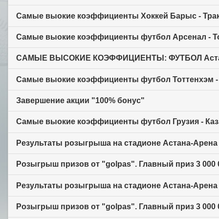
Самые выокие коэффициенты Хоккей Барыс - Тра
Самые выокие коэффициенты футбол Арсенал - То
САМЫЕ ВЫСОКИЕ КОЭФФИЦИЕНТЫ: ФУТБОЛ Астана
Самые выокие коэффициенты футбол Тоттенхэм - 
Завершение акции "100% бонус"
Самые выокие коэффициенты футбол Грузия - Каз
Результаты розыгрыша на стадионе Астана-Арена 
Розыгрыш призов от "golpas". Главный приз 3 000 
Результаты розыгрыша на стадионе Астана-Арена 
Розыгрыш призов от "golpas". Главный приз 3 000 