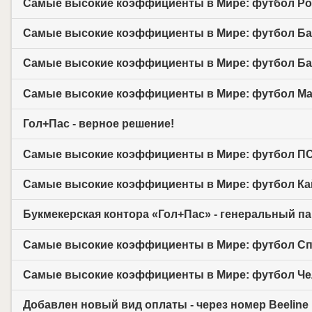
Самые высокие коэффициенты в Мире: футбол Ро
Самые высокие коэффициенты в Мире: футбол Бар
Самые высокие коэффициенты в Мире: футбол Бар
Самые высокие коэффициенты в Мире: футбол Ма
Гол+Пас - верное решение!
Самые высокие коэффициенты в Мире: футбол ПС
Самые высокие коэффициенты в Мире: футбол Кай
Букмекерская контора «Гол+Пас» - генеральный п
Самые высокие коэффициенты в Мире: футбол Спо
Самые высокие коэффициенты в Мире: футбол Че
Добавлен новый вид оплаты - через номер Beeline