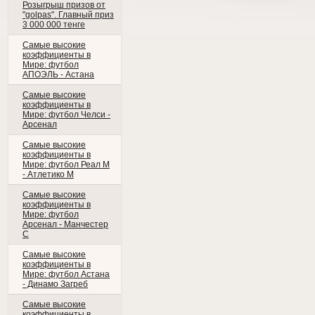
Розыгрыш призов от
"golpas". Главный приз
3 000 000 тенге
Самые высокие
коэффициенты в
Мире: футбол
АПОЭЛЬ - Астана
Самые высокие
коэффициенты в
Мире: футбол Челси -
Арсенал
Самые высокие
коэффициенты в
Мире: футбол Реал М
- Атлетико М
Самые высокие
коэффициенты в
Мире: футбол
Арсенал - Манчестер
С
Самые высокие
коэффициенты в
Мире: футбол Астана
- Динамо Загреб
Самые высокие
коэффициенты в