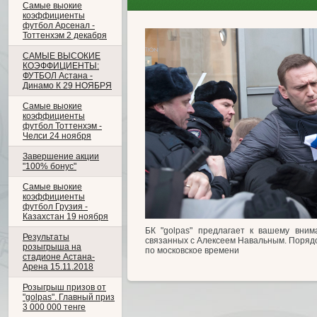
Самые выокие
коэффициенты
футбол Арсенал -
Тоттенхэм 2 декабря
САМЫЕ ВЫСОКИЕ
КОЭФФИЦИЕНТЫ:
ФУТБОЛ Астана -
Динамо К 29 НОЯБРЯ
Самые выокие
коэффициенты
футбол Тоттенхэм -
Челси 24 ноября
Завершение акции
"100% бонус"
Самые выокие
коэффициенты
футбол Грузия -
Казахстан 19 ноября
БК "golpas" предлагает к вашему вним
Результаты
связанных с Алексеем Навальным. Порядо
розыгрыша на
по московское времени
стадионе Астана-
Арена 15.11.2018
Розыгрыш призов от
"golpas". Главный приз
3 000 000 тенге