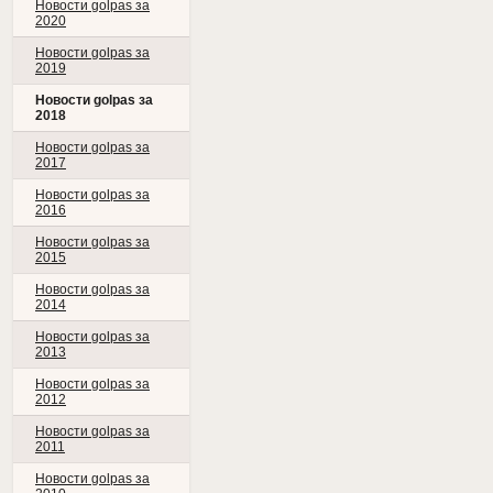
Новости golpas за
2020
Новости golpas за
2019
Новости golpas за
2018
Новости golpas за
2017
Новости golpas за
2016
Новости golpas за
2015
Новости golpas за
2014
Новости golpas за
2013
Новости golpas за
2012
Новости golpas за
2011
Новости golpas за