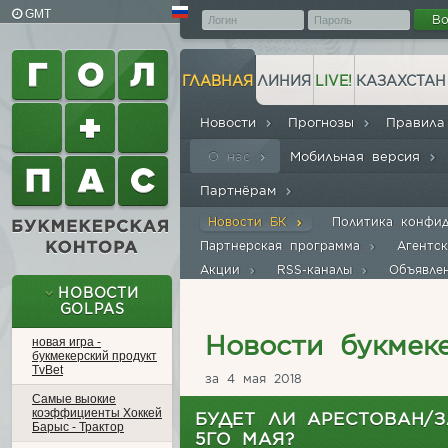
GMT
В
ГЛАВНАЯ
ЛИНИЯ
LIVE!
КАЗАХСТАН
Новости
Прогнозы
Правил
О нас
Мобильная версия
Партнёрам
Новости БК
Политика конфи
Партнерская программа
Агентс
Акции
RSS-каналы
Объявле
НОВОСТИ
GOLPAS
Новости букмек
новая игра -
букмекерский продукт
TvBet
за 4 мая 2018
Самые выокие
коэффициенты Хоккей
БУДЕТ ЛИ АРЕСТОВАН/
Барыс - Трактор
5ГО МАЯ?