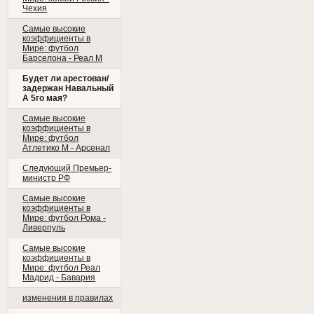
Чехия
Самые высокие
коэффициенты в
Мире: футбол
Барселона - Реал М
Будет ли арестован/
задержан Навальный
А 5го мая?
Самые высокие
коэффициенты в
Мире: футбол
Атлетико М - Арсенал
Следующий Премьер-
министр РФ
Самые высокие
коэффициенты в
Мире: футбол Рома -
Ливерпуль
Самые высокие
коэффициенты в
Мире: футбол Реал
Мадрид - Бавария
изменения в правилах