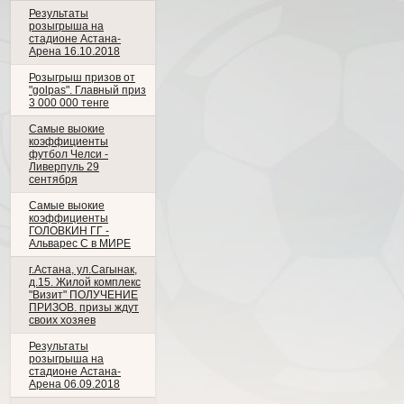
Результаты
розыгрыша на
стадионе Астана-
Арена 16.10.2018
Розыгрыш призов от
"golpas". Главный приз
3 000 000 тенге
Самые выокие
коэффициенты
футбол Челси -
Ливерпуль 29
сентября
Самые выокие
коэффициенты
ГОЛОВКИН ГГ -
Альварес С в МИРЕ
г.Астана, ул.Сагынак,
д.15. Жилой комплекс
"Визит" ПОЛУЧЕНИЕ
ПРИЗОВ. призы ждут
своих хозяев
Результаты
розыгрыша на
стадионе Астана-
Арена 06.09.2018