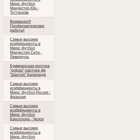
Мире: футбол
Манчестер Юн -
Тоттенхэм
Внимание!!!
Профилактические
работы!
Самые высокие
коэффициенты в
Мире: футбол
Манчестер Сити -
Ливерпуль
Букмекерская контора
"golpas" партнер фк
"Шахтер" Караганда
Самые высокие
коэффициенты в
Мире: футбол Россия -
Франция
Самые высокие
коэффициенты в
Мире: футбол
Барселона - Челси
Самые высокие
коэффициенты в
Мире: футбол