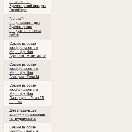
новая игра -
букмекерский продукт
RushBingo
"golpas"-
представляет два
букмекерских
продукта на своем
сайте
Самые высокие
коэффициенты в
Мире: футбол
Арсенал - Атлетико М
Самые высокие
коэффициенты в
Мире: футбол
Бавария - Реал М
Самые высокие
коэффициенты в
Мире: футбол
Ливерпуль - Рома 25
апреля
Для владельцев
зданий и помещений -
сотрудничество
Самые высокие
коэффициенты в