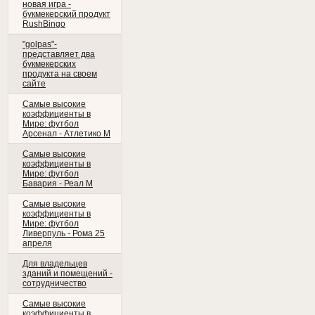
новая игра -
букмекерский продукт
RushBingo
"golpas"-
представляет два
букмекерских
продукта на своем
сайте
Самые высокие
коэффициенты в
Мире: футбол
Арсенал - Атлетико М
Самые высокие
коэффициенты в
Мире: футбол
Бавария - Реал М
Самые высокие
коэффициенты в
Мире: футбол
Ливерпуль - Рома 25
апреля
Для владельцев
зданий и помещений -
сотрудничество
Самые высокие
коэффициенты в