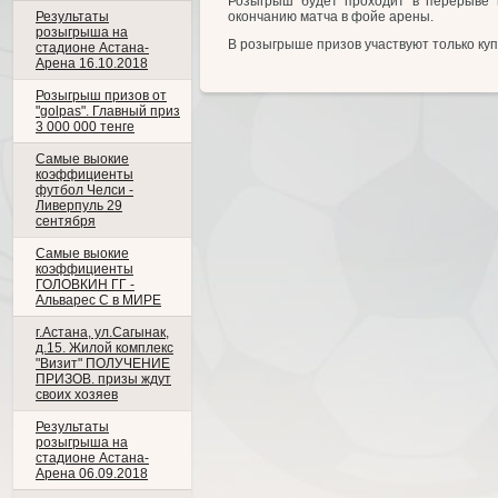
Розыгрыш будет проходит в перерыве 
Результаты
окончанию матча в фойе арены.
розыгрыша на
В розыгрыше призов участвуют только ку
стадионе Астана-
Арена 16.10.2018
Розыгрыш призов от
"golpas". Главный приз
3 000 000 тенге
Самые выокие
коэффициенты
футбол Челси -
Ливерпуль 29
сентября
Самые выокие
коэффициенты
ГОЛОВКИН ГГ -
Альварес С в МИРЕ
г.Астана, ул.Сагынак,
д.15. Жилой комплекс
"Визит" ПОЛУЧЕНИЕ
ПРИЗОВ. призы ждут
своих хозяев
Результаты
розыгрыша на
стадионе Астана-
Арена 06.09.2018