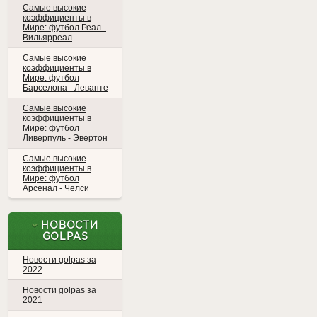
Самые высокие
коэффициенты в
Мире: футбол Реал -
Вильярреал
Самые высокие
коэффициенты в
Мире: футбол
Барселона - Леванте
Самые высокие
коэффициенты в
Мире: футбол
Ливерпуль - Эвертон
Самые высокие
коэффициенты в
Мире: футбол
Арсенал - Челси
НОВОСТИ
GOLPAS
Новости golpas за
2022
Новости golpas за
2021