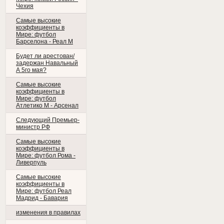
Чехия
Самые высокие
коэффициенты в
Мире: футбол
Барселона - Реал М
Будет ли арестован/
задержан Навальный
А 5го мая?
Самые высокие
коэффициенты в
Мире: футбол
Атлетико М - Арсенал
Следующий Премьер-
министр РФ
Самые высокие
коэффициенты в
Мире: футбол Рома -
Ливерпуль
Самые высокие
коэффициенты в
Мире: футбол Реал
Мадрид - Бавария
изменения в правилах