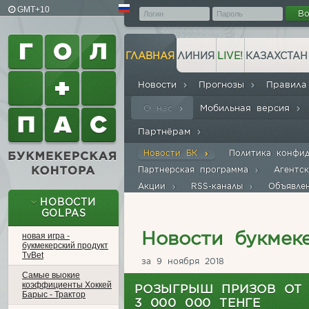
GMT+10
В
ГЛАВНАЯ
ЛИНИЯ
LIVE!
КАЗАХСТАН
Новости
Прогнозы
Правил
О нас
Мобильная версия
Партнёрам
Новости БК
Политика конфи
Партнерская программа
Агентс
Акции
RSS-каналы
Объявле
НОВОСТИ
GOLPAS
Новости букмек
новая игра -
букмекерский продукт
TvBet
за 9 ноября 2018
Самые выокие
коэффициенты Хоккей
РОЗЫГРЫШ ПРИЗОВ ОТ "
Барыс - Трактор
3 000 000 ТЕНГЕ