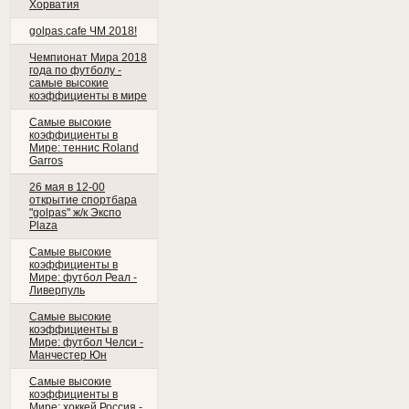
Хорватия
golpas.cafe ЧМ 2018!
Чемпионат Мира 2018
года по футболу -
самые высокие
коэффициенты в мире
Самые высокие
коэффициенты в
Мире: теннис Roland
Garros
26 мая в 12-00
открытие спортбара
"golpas" ж/к Экспо
Plaza
Самые высокие
коэффициенты в
Мире: футбол Реал -
Ливерпуль
Самые высокие
коэффициенты в
Мире: футбол Челси -
Манчестер Юн
Самые высокие
коэффициенты в
Мире: хоккей Россия -