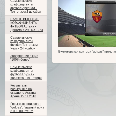
Самые выокие
коэффициенты
футбол Арсенал -
Тоттенхэм 2 декабря
САМЫЕ ВЫСОКИЕ
КОЭФФИЦИЕНТЫ:
ФУТБОЛ Астана -
Динамо К 29 НОЯБРЯ
Самые выокие
коэффициенты
футбол Тоттенхэм -
Челси 24 ноября
Букмекерская контора "golpas" предл
Завершение акции
"100% бонус"
Самые выокие
коэффициенты
футбол Грузия -
Казахстан 19 ноября
Результаты
розыгрыша на
стадионе Астана-
Арена 15.11.2018
Розыгрыш призов от
"golpas". Главный приз
3 000 000 тенге