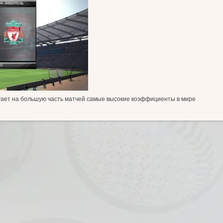
агает на большую часть матчей самые высокие коэффициенты в мире