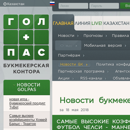
Казахстан
В
ГЛАВНАЯ
ЛИНИЯ
LIVE!
КАЗАХСТАН
Новости
Прогнозы
Правил
О нас
Мобильная версия
Партнёрам
Новости БК
Политика конфи
Партнерская программа
Агентс
Акции
RSS-каналы
Объявле
НОВОСТИ
GOLPAS
Новости букмек
новая игра -
букмекерский продукт
TvBet
за 18 мая 2018
Самые выокие
коэффициенты Хоккей
САМЫЕ ВЫСОКИЕ КОЭФ
Барыс - Трактор
ФУТБОЛ ЧЕЛСИ - МАНЧ