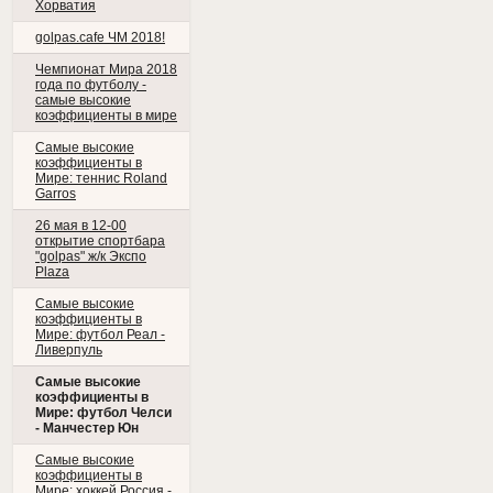
Хорватия
golpas.cafe ЧМ 2018!
Чемпионат Мира 2018
года по футболу -
самые высокие
коэффициенты в мире
Самые высокие
коэффициенты в
Мире: теннис Roland
Garros
26 мая в 12-00
открытие спортбара
"golpas" ж/к Экспо
Plaza
Самые высокие
коэффициенты в
Мире: футбол Реал -
Ливерпуль
Самые высокие
коэффициенты в
Мире: футбол Челси
- Манчестер Юн
Самые высокие
коэффициенты в
Мире: хоккей Россия -