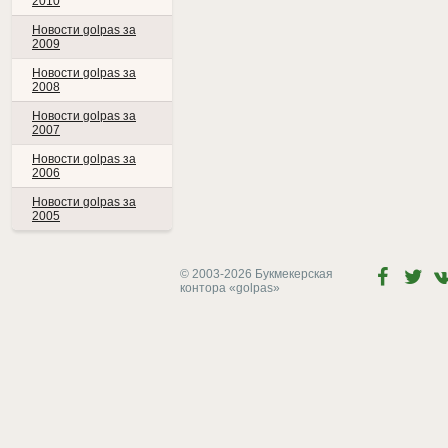
2010
Новости golpas за
2009
Новости golpas за
2008
Новости golpas за
2007
Новости golpas за
2006
Новости golpas за
2005
© 2003-2026 Букмекерская
контора
«golpas»