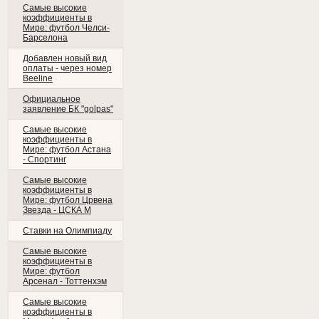
Самые высокие
коэффициенты в
Мире: футбол Челси-
Барселона
Добавлен новый вид
оплаты - через номер
Beeline
Официальное
заявление БК "golpas"
Самые высокие
коэффициенты в
Мире: футбол Астана
- Спортинг
Самые высокие
коэффициенты в
Мире: футбол Црвена
Звезда - ЦСКА М
Ставки на Олимпиаду
Самые высокие
коэффициенты в
Мире: футбол
Арсенал - Тоттенхэм
Самые высокие
коэффициенты в