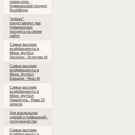
новая игра -
букмекерский продукт
RushBingo
"golpas"-
представляет два
букмекерских
продукта на своем
сайте
Самые высокие
коэффициенты в
Мире: футбол
Арсенал - Атлетико М
Самые высокие
коэффициенты в
Мире: футбол
Бавария - Реал М
Самые высокие
коэффициенты в
Мире: футбол
Ливерпуль - Рома 25
апреля
Для владельцев
зданий и помещений -
сотрудничество
Самые высокие
коэффициенты в